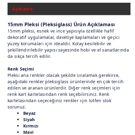
Açıklama
15mm Pleksi (Pleksiglass) Ürün Açıklaması
15mm pleksi, esnek ve ince yapısıyla özellikle hafif
dekoratif uygulamalar, davetiye kaplamaları ve geçici
yüzey korumaları için idealdir. Kolay kesilebilir ve
şekillendirilebilir yapısı sayesinde hobi ve el sanatlarında
da sıkça tercih edilir.
Renk Seçimi
Pleksi ana renkler olacak şekilde sıralamak gerekirse,
aşağıdaki renkler pleksiglass ürünlerinde en çok tercih
edilen ve aranan ürünlerdir. Diğer renk seçimleri için
renk kart kartelasından renk seçebilirsiniz. Renk
kartelasından seçeceğiniz renkler için lütfen stok
sorunuz.
Beyaz
Siyah
Kırmızı
Mavi