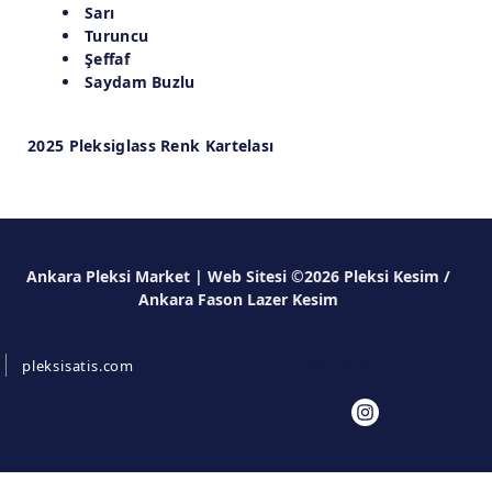
Sarı
Turuncu
Şeffaf
Saydam Buzlu
2025 Pleksiglass Renk Kartelası
Ankara Pleksi Market | Web Sitesi ©2026 Pleksi Kesim /
Ankara Fason Lazer Kesim
Bizi Takip Edin
pleksisatis.com