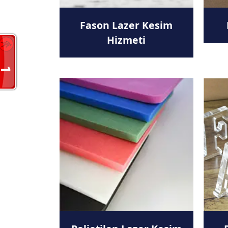
Fason Lazer Kesim
Hizmeti