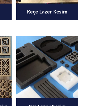
Keçe Lazer Kesim