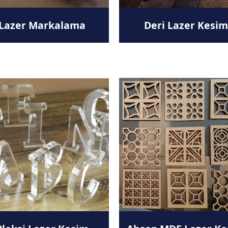
Lazer Markalama
Deri Lazer Kesim