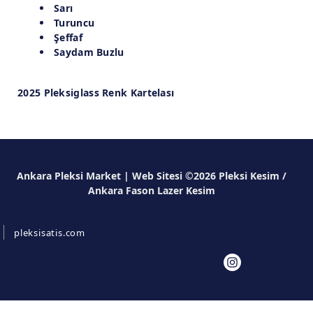
Sarı
Turuncu
Şeffaf
Saydam Buzlu
2025 Pleksiglass Renk Kartelası
Ankara Pleksi Market | Web Sitesi ©2026 Pleksi Kesim /
Ankara Fason Lazer Kesim
Bizi Takip Edin
pleksisatis.com