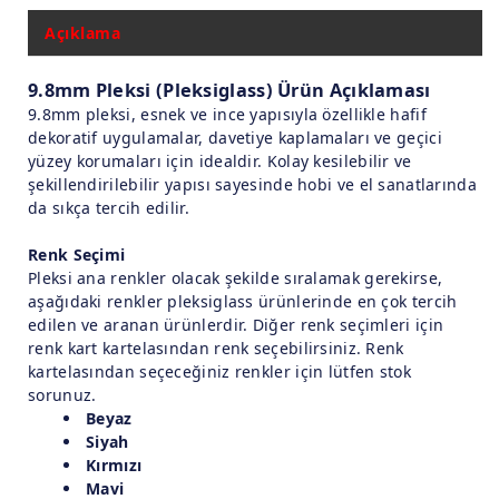
Açıklama
9.8mm Pleksi (Pleksiglass) Ürün Açıklaması
9.8mm pleksi, esnek ve ince yapısıyla özellikle hafif
dekoratif uygulamalar, davetiye kaplamaları ve geçici
yüzey korumaları için idealdir. Kolay kesilebilir ve
şekillendirilebilir yapısı sayesinde hobi ve el sanatlarında
da sıkça tercih edilir.
Renk Seçimi
Pleksi ana renkler olacak şekilde sıralamak gerekirse,
aşağıdaki renkler pleksiglass ürünlerinde en çok tercih
edilen ve aranan ürünlerdir. Diğer renk seçimleri için
renk kart kartelasından renk seçebilirsiniz. Renk
kartelasından seçeceğiniz renkler için lütfen stok
sorunuz.
Beyaz
Siyah
Kırmızı
Mavi