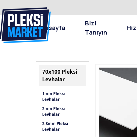
Bizi
Anasayfa
Hiz
Tanıyın
70x100 Pleksi
Levhalar
1mm Pleksi
Levhalar
2mm Pleksi
Levhalar
2.8mm Pleksi
Levhalar