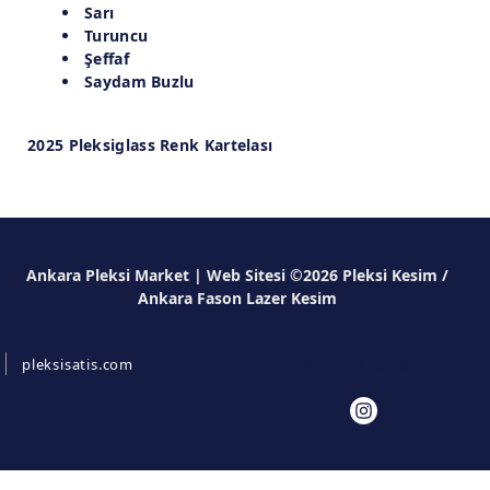
Sarı
Turuncu
Şeffaf
Saydam Buzlu
2025 Pleksiglass Renk Kartelası
Ankara Pleksi Market | Web Sitesi ©2026 Pleksi Kesim /
Ankara Fason Lazer Kesim
Bizi Takip Edin
pleksisatis.com