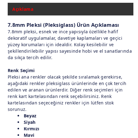
Açıklama
7.8mm Pleksi (Pleksiglass) Ürün Açıklaması
7.8mm pleksi, esnek ve ince yapısıyla özellikle hafif
dekoratif uygulamalar, davetiye kaplamaları ve geçici
yüzey korumaları için idealdir. Kolay kesilebilir ve
şekillendirilebilir yapısı sayesinde hobi ve el sanatlarında
da sıkça tercih edilir.
Renk Seçimi
Pleksi ana renkler olacak şekilde sıralamak gerekirse,
aşağıdaki renkler pleksiglass ürünlerinde en çok tercih
edilen ve aranan ürünlerdir. Diğer renk seçimleri için
renk kart kartelasından renk seçebilirsiniz. Renk
kartelasından seçeceğiniz renkler için lütfen stok
sorunuz.
Beyaz
Siyah
Kırmızı
Mavi