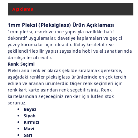
Açıklama
1mm Pleksi (Pleksiglass) Ürün Açıklaması
1mm pleksi, esnek ve ince yapısıyla özellikle hafif
dekoratif uygulamalar, davetiye kaplamaları ve geçici
yüzey korumaları için idealdir. Kolay kesilebilir ve
şekillendirilebilir yapısı sayesinde hobi ve el sanatlarında
da sıkça tercih edilir.
Renk Seçimi
Pleksi ana renkler olacak şekilde sıralamak gerekirse,
aşağıdaki renkler pleksiglass ürünlerinde en çok tercih
edilen ve aranan ürünlerdir. Diğer renk seçimleri için
renk kart kartelasından renk seçebilirsiniz. Renk
kartelasından seçeceğiniz renkler için lütfen stok
sorunuz.
Beyaz
Siyah
Kırmızı
Mavi
Sarı