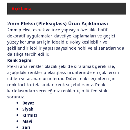
Açıklama
2mm Pleksi (Pleksiglass) Ürün Açıklaması
2mm pleksi, esnek ve ince yapısıyla özellikle hafif
dekoratif uygulamalar, davetiye kaplamaları ve geçici
yüzey korumaları için idealdir. Kolay kesilebilir ve
şekillendirilebilir yapısı sayesinde hobi ve el sanatlarında
da sıkça tercih edilir.
Renk Seçimi
Pleksi ana renkler olacak şekilde sıralamak gerekirse,
aşağıdaki renkler pleksiglass ürünlerinde en çok tercih
edilen ve aranan ürünlerdir. Diğer renk seçimleri için
renk kart kartelasından renk seçebilirsiniz. Renk
kartelasından seçeceğiniz renkler için lütfen stok
sorunuz.
Beyaz
Siyah
Kırmızı
Mavi
Sarı