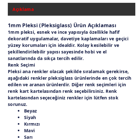
Açıklama
1mm Pleksi (Pleksiglass) Ürün Açıklaması
1mm pleksi, esnek ve ince yapısıyla özellikle hafif
dekoratif uygulamalar, davetiye kaplamaları ve geçici
yüzey korumaları için idealdir. Kolay kesilebilir ve
şekillendirilebilir yapısı sayesinde hobi ve el
sanatlarında da sıkça tercih edilir.
Renk Seçimi
Pleksi ana renkler olacak şekilde sıralamak gerekirse,
aşağıdaki renkler pleksiglass ürünlerinde en çok tercih
edilen ve aranan ürünlerdir. Diğer renk seçimleri için
renk kart kartelasından renk seçebilirsiniz. Renk
kartelasından seçeceğiniz renkler için lütfen stok
sorunuz.
Beyaz
Siyah
Kırmızı
Mavi
Sarı