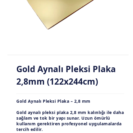
Gold Aynalı Pleksi Plaka
2,8mm (122x244cm)
Gold Aynalı Pleksi Plaka – 2,8 mm
Gold aynalı pleksi plaka
2,8 mm kalınlığı
ile daha
sağlam ve tok bir yapı sunar. Uzun ömürlü
kullanım gerektiren profesyonel uygulamalarda
tercih edilir.