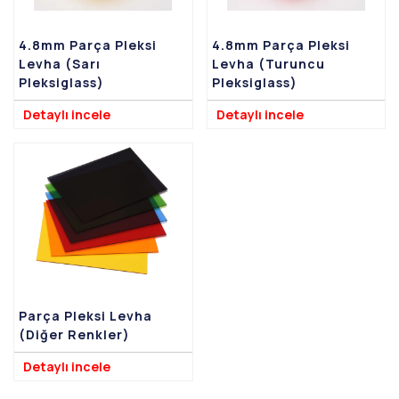
4.8mm Parça Pleksi
4.8mm Parça Pleksi
Levha (Sarı
Levha (Turuncu
Pleksiglass)
Pleksiglass)
Detaylı incele
Detaylı incele
Parça Pleksi Levha
(Diğer Renkler)
Detaylı incele