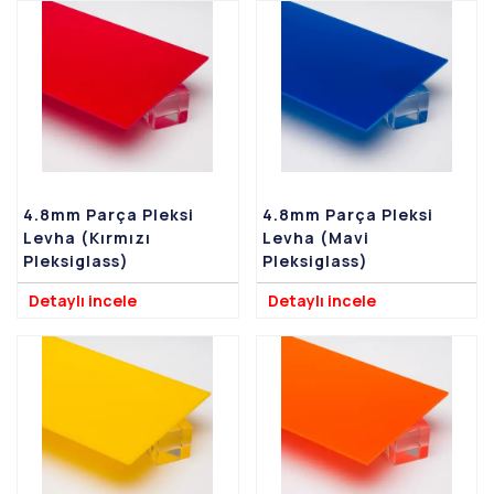
4.8mm Parça Pleksi
4.8mm Parça Pleksi
Levha (Kırmızı
Levha (Mavi
Pleksiglass)
Pleksiglass)
Detaylı incele
Detaylı incele