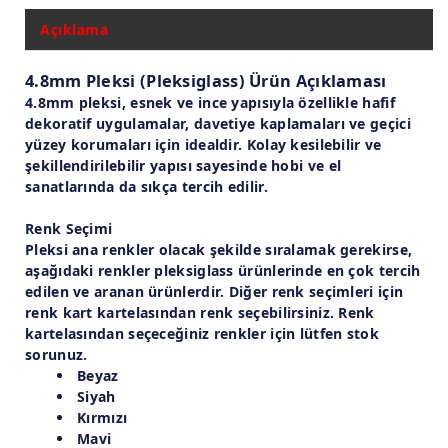
Açıklama
4.8mm Pleksi (Pleksiglass) Ürün Açıklaması
4.8mm pleksi, esnek ve ince yapısıyla özellikle hafif
dekoratif uygulamalar, davetiye kaplamaları ve geçici
yüzey korumaları için idealdir. Kolay kesilebilir ve
şekillendirilebilir yapısı sayesinde hobi ve el
sanatlarında da sıkça tercih edilir.
Renk Seçimi
Pleksi ana renkler olacak şekilde sıralamak gerekirse,
aşağıdaki renkler pleksiglass ürünlerinde en çok tercih
edilen ve aranan ürünlerdir. Diğer renk seçimleri için
renk kart kartelasından renk seçebilirsiniz. Renk
kartelasından seçeceğiniz renkler için lütfen stok
sorunuz.
Beyaz
Siyah
Kırmızı
Mavi