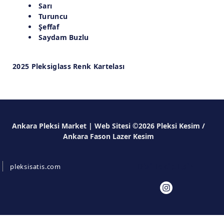
Sarı
Turuncu
Şeffaf
Saydam Buzlu
2025 Pleksiglass Renk Kartelası
Ankara Pleksi Market | Web Sitesi ©2026 Pleksi Kesim /
Ankara Fason Lazer Kesim
Bizi Takip Edin
pleksisatis.com