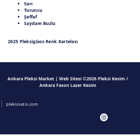
Sarı
Turuncu
Şeffaf
Saydam Buzlu
2025 Pleksiglass Renk Kartelası
Ankara Pleksi Market | Web Sitesi ©2026 Pleksi Kesim /
Ankara Fason Lazer Kesim
Bizi Takip Edin
pleksisatis.com