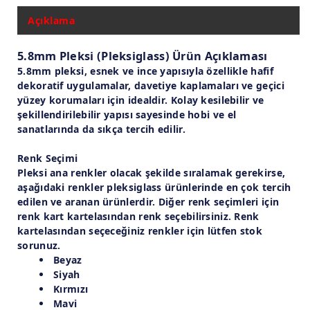
Açıklama
5.8mm Pleksi (Pleksiglass) Ürün Açıklaması
5.8mm pleksi, esnek ve ince yapısıyla özellikle hafif
dekoratif uygulamalar, davetiye kaplamaları ve geçici
yüzey korumaları için idealdir. Kolay kesilebilir ve
şekillendirilebilir yapısı sayesinde hobi ve el
sanatlarında da sıkça tercih edilir.
Renk Seçimi
Pleksi ana renkler olacak şekilde sıralamak gerekirse,
aşağıdaki renkler pleksiglass ürünlerinde en çok tercih
edilen ve aranan ürünlerdir. Diğer renk seçimleri için
renk kart kartelasından renk seçebilirsiniz. Renk
kartelasından seçeceğiniz renkler için lütfen stok
sorunuz.
Beyaz
Siyah
Kırmızı
Mavi