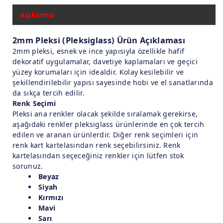
Açıklama
2mm Pleksi (Pleksiglass) Ürün Açıklaması
2mm pleksi, esnek ve ince yapısıyla özellikle hafif
dekoratif uygulamalar, davetiye kaplamaları ve geçici
yüzey korumaları için idealdir. Kolay kesilebilir ve
şekillendirilebilir yapısı sayesinde hobi ve el sanatlarında
da sıkça tercih edilir.
Renk Seçimi
Pleksi ana renkler olacak şekilde sıralamak gerekirse,
aşağıdaki renkler pleksiglass ürünlerinde en çok tercih
edilen ve aranan ürünlerdir. Diğer renk seçimleri için
renk kart kartelasından renk seçebilirsiniz. Renk
kartelasından seçeceğiniz renkler için lütfen stok
sorunuz.
Beyaz
Siyah
Kırmızı
Mavi
Sarı