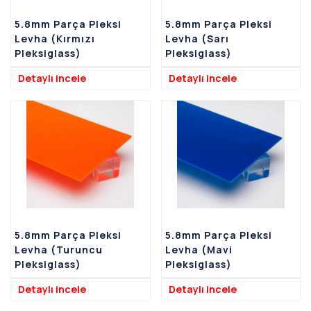
7.8mm Pleksi Levhalar
5.8mm Parça Pleksi
5.8mm Parça Pleksi
9.8mm Pleksi Levhalar
Levha (Kırmızı
Levha (Sarı
Pleksiglass)
Pleksiglass)
15mm Pleksi Levhalar
Detaylı incele
Detaylı incele
20mm Pleksi Levhalar
5.8mm Parça Pleksi
5.8mm Parça Pleksi
Levha (Turuncu
Levha (Mavi
Pleksiglass)
Pleksiglass)
Detaylı incele
Detaylı incele