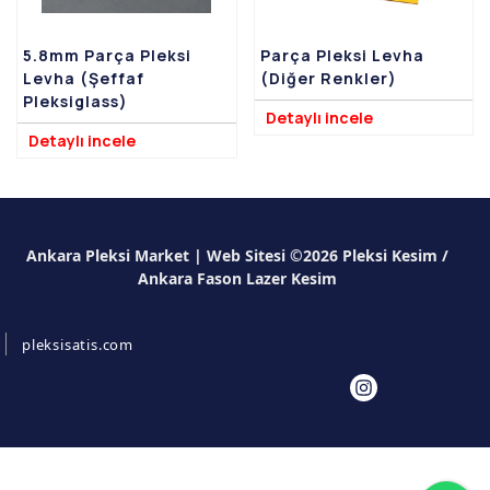
5.8mm Parça Pleksi
Parça Pleksi Levha
Levha (Şeffaf
(Diğer Renkler)
Pleksiglass)
Detaylı incele
Detaylı incele
Ankara Pleksi Market | Web Sitesi ©2026 Pleksi Kesim /
Ankara Fason Lazer Kesim
Bizi Takip Edin
pleksisatis.com
Wh