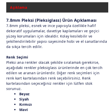
Açıklama
7.8mm Pleksi (Pleksiglass) Ürün Açıklaması
7.8mm pleksi, esnek ve ince yapısıyla özellikle hafif
dekoratif uygulamalar, davetiye kaplamaları ve geçici
yüzey korumaları için idealdir. Kolay kesilebilir ve
şekillendirilebilir yapısı sayesinde hobi ve el sanatlarında
da sıkça tercih edilir.
Renk Seçimi
Pleksi ana renkler olacak şekilde sıralamak gerekirse,
aşağıdaki renkler pleksiglass ürünlerinde en çok tercih
edilen ve aranan ürünlerdir. Diğer renk seçimleri için
renk kart kartelasından renk seçebilirsiniz. Renk
kartelasından seçeceğiniz renkler için lütfen stok
sorunuz.
Beyaz
Siyah
Kırmızı
Mavi