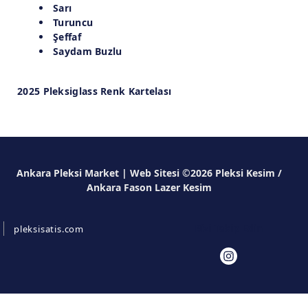
Sarı
Turuncu
Şeffaf
Saydam Buzlu
2025 Pleksiglass Renk Kartelası
Ankara Pleksi Market | Web Sitesi ©2026 Pleksi Kesim /
Ankara Fason Lazer Kesim
Bizi Takip Edin
pleksisatis.com