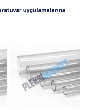
oratuvar uygulamalarına